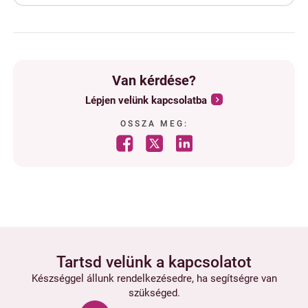
Van kérdése?
Lépjen velünk kapcsolatba
OSSZA MEG:
Tartsd velünk a kapcsolatot
Készséggel állunk rendelkezésedre, ha segítségre van
szükséged.