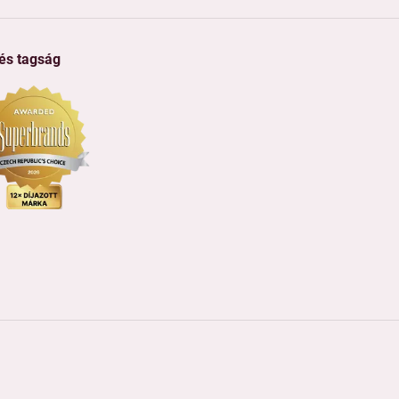
 és tagság