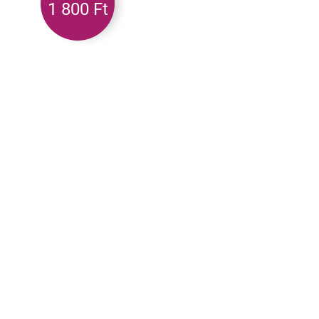
1 800 Ft