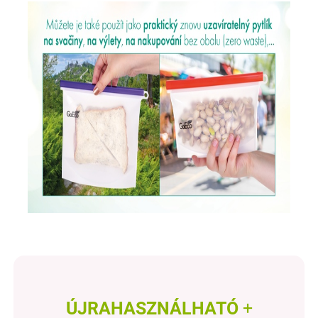
ÚJRAHASZNÁLHATÓ
+