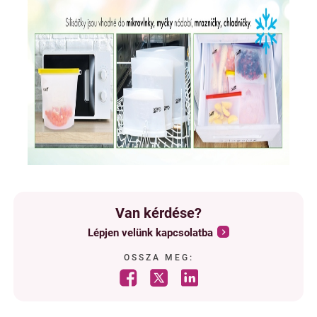
Van kérdése?
Lépjen velünk kapcsolatba
OSSZA MEG: