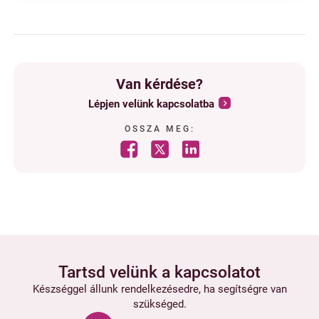
Van kérdése?
Lépjen velünk kapcsolatba
OSSZA MEG:
Tartsd velünk a kapcsolatot
Készséggel állunk rendelkezésedre, ha segítségre van
szükséged.