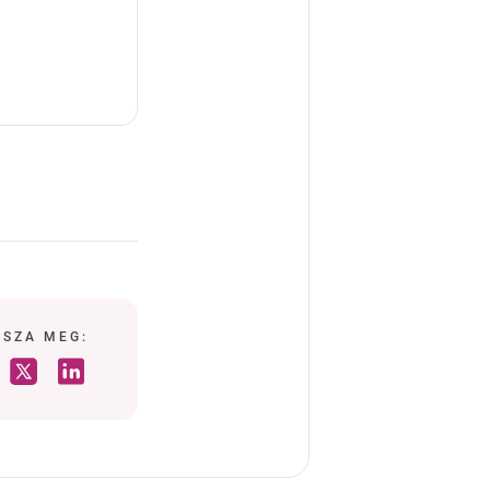
SSZA MEG: