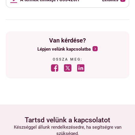
Van kérdése?
Lépjen velünk kapcsolatba
OSSZA MEG:
Tartsd velünk a kapcsolatot
Készséggel állunk rendelkezésedre, ha segítségre van
szükséged.