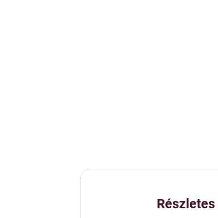
Részletes 