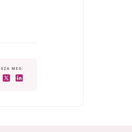
SSZA MEG: