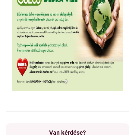
Van kérdése?