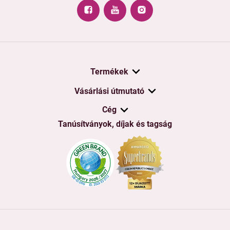
Termékek
Vásárlási útmutató
Cég
Tanúsítványok, díjak és tagság