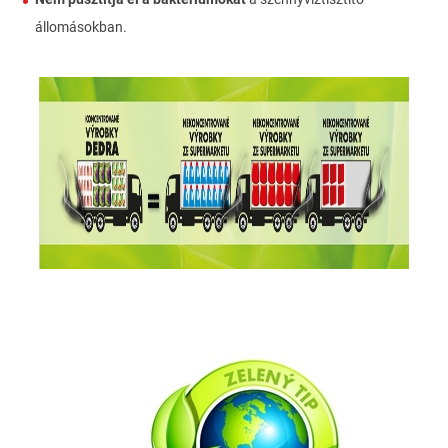
állomásokban.