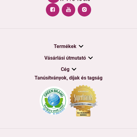
Termékek
Vásárlási útmutató
Cég
Tanúsítványok, díjak és tagság