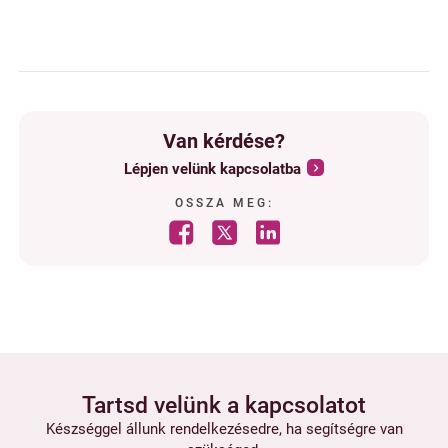
Van kérdése?
Lépjen velünk kapcsolatba
OSSZA MEG:
Tartsd velünk a kapcsolatot
Készséggel állunk rendelkezésedre, ha segítségre van