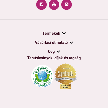
Termékek
Vásárlási útmutató
Cég
Tanúsítványok, díjak és tagság